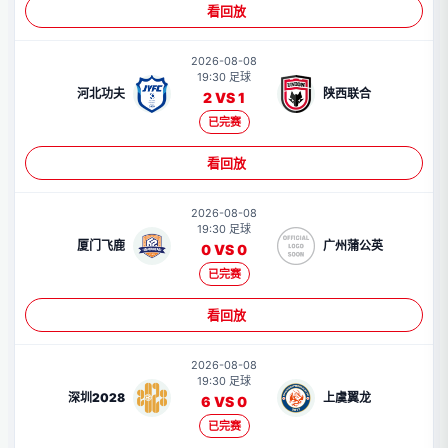
看回放
2026-08-08
19:30 足球
河北功夫
陕西联合
2 VS 1
已完赛
看回放
2026-08-08
19:30 足球
厦门飞鹿
广州蒲公英
0 VS 0
已完赛
看回放
2026-08-08
19:30 足球
深圳2028
上虞翼龙
6 VS 0
已完赛