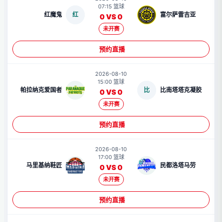
07:15 篮球
红魔鬼
红
富尔萨雷吉亚
0 VS 0
未开赛
预约直播
2026-08-10
15:00 篮球
帕拉纳克爱国者
比
比南塔塔克凝胶
0 VS 0
未开赛
预约直播
2026-08-10
17:00 篮球
马里基纳鞋匠
民都洛塔马劳
0 VS 0
未开赛
预约直播