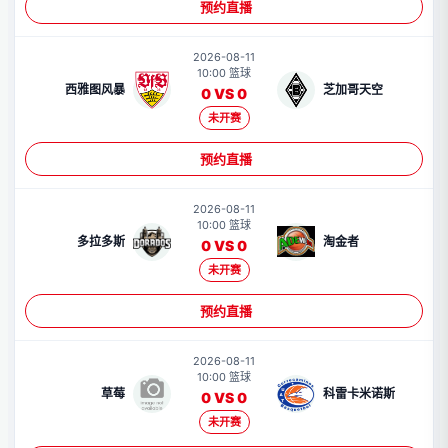
预约直播
2026-08-11
10:00 篮球
西雅图风暴
芝加哥天空
0 VS 0
未开赛
预约直播
2026-08-11
10:00 篮球
多拉多斯
淘金者
0 VS 0
未开赛
预约直播
2026-08-11
10:00 篮球
草莓
科雷卡米诺斯
0 VS 0
未开赛