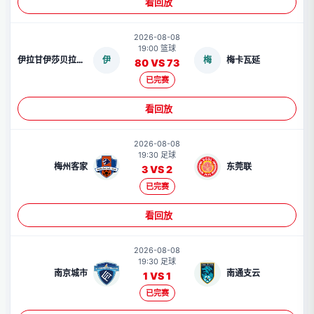
看回放
2026-08-08
19:00 篮球
伊拉甘伊莎贝拉牛仔
伊
梅
梅卡瓦延
80 VS 73
已完赛
看回放
2026-08-08
19:30 足球
梅州客家
东莞联
3 VS 2
已完赛
看回放
2026-08-08
19:30 足球
南京城市
南通支云
1 VS 1
已完赛