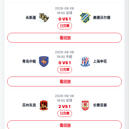
2026-08-08
19:00 足球
永斯基
奥德沃尔德
0 VS 1
已完赛
看回放
2026-08-08
19:00 中超
青岛中能
上海申花
0 VS 1
已完赛
看回放
2026-08-08
19:00 足球
苏州东吴
长春亚泰
2 VS 1
已完赛
看回放