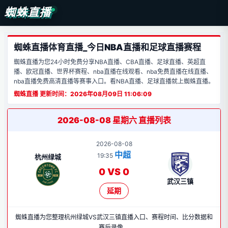
蜘蛛直播
蜘蛛直播体育直播_今日NBA直播和足球直播赛程
蜘蛛直播为您24小时免费分享NBA直播、CBA直播、足球直播、英超直
播、欧冠直播、世界杯赛程、nba直播在线观看、nba免费直播在线直播、
nba直播免费高清直播等赛事入口。看NBA直播、足球直播就上蜘蛛直播。
蜘蛛直播 更新时间：2026年08月09日 11:06:09
2026-08-08 星期六 直播列表
2026-08-08
中超
19:35
杭州绿城
0 VS 0
武汉三镇
延期
蜘蛛直播为您整理杭州绿城VS武汉三镇直播入口、赛程时间、比分数据和
赛后录像。