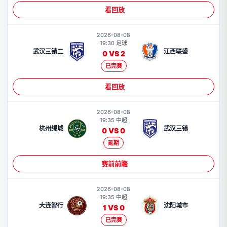
看回放
2026-08-08
19:30 足球
武汉三镇二
江西联盛
0 VS 2
已完赛
看回放
2026-08-08
19:35 中超
杭州绿城
武汉三镇
0 VS 0
延期
赛前前瞻
2026-08-08
19:35 中超
大连智行
沈阳城市
1 VS 0
已完赛