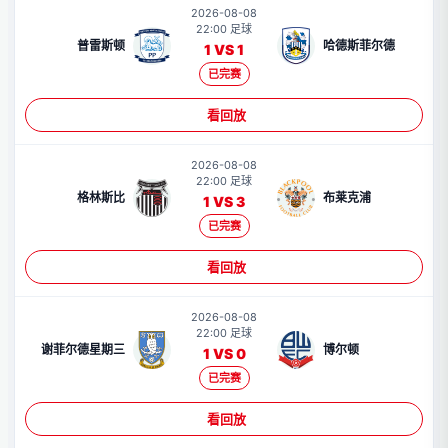
2026-08-08
22:00 足球
普雷斯顿
哈德斯菲尔德
1 VS 1
已完赛
看回放
2026-08-08
22:00 足球
格林斯比
布莱克浦
1 VS 3
已完赛
看回放
2026-08-08
22:00 足球
谢菲尔德星期三
博尔顿
1 VS 0
已完赛
看回放