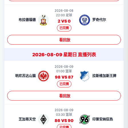
2026-08-08
22:00 足球
布拉德福德
罗奇代尔
2 VS 0
已完赛
看回放
2026-08-09 星期日 直播列表
2026-08-09
01:00 篮球
明尼苏达山猫
拉斯维加斯王牌
98 VS 87
已完赛
看回放
2026-08-09
03:30 篮球
芝加哥天空
印第安纳狂热
86 VS 90
已完赛