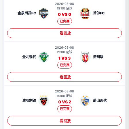
2026-08-08
19:00 足球
金泉尚武FC
首尔FC
0 VS 0
已完赛
看回放
2026-08-08
19:00 足球
全北现代
济州联
1 VS 3
已完赛
看回放
2026-08-08
19:00 足球
浦项制铁
蔚山现代
0 VS 2
已完赛
看回放