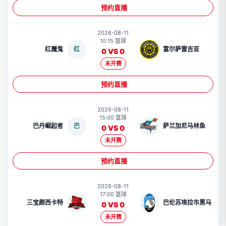
预约直播
2026-08-11
10:15 篮球
红魔鬼
红
富尔萨雷吉亚
0 VS 0
未开赛
预约直播
2026-08-11
15:00 篮球
巴丹崛起者
巴
萨兰加尼马林鱼
0 VS 0
未开赛
预约直播
2026-08-11
17:00 篮球
三宝颜西卡特
巴伦苏埃拉市黑马
0 VS 0
未开赛