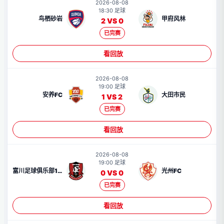
2026-08-08
18:30 足球
鸟栖砂岩
甲府风林
2 VS 0
已完赛
看回放
2026-08-08
19:00 足球
安养FC
大田市民
1 VS 2
已完赛
看回放
2026-08-08
19:00 足球
富川足球俱乐部1995
光州FC
0 VS 0
已完赛
看回放