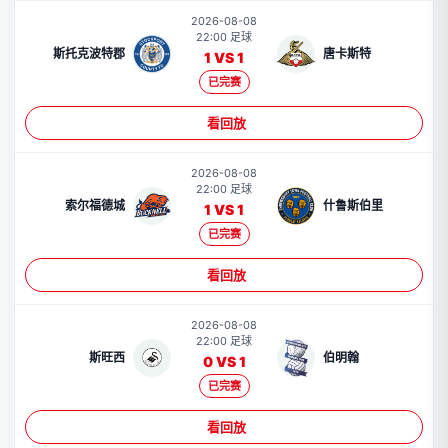
2026-08-08
22:00 足球
斯托克波特郡
唐卡斯特
1 VS 1
已完赛
看回放
2026-08-08
22:00 足球
索尔福德城
什鲁斯伯里
1 VS 1
已完赛
看回放
2026-08-08
22:00 足球
斯旺西
伯明翰
0 VS 1
已完赛
看回放