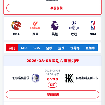
赛前前瞻
CBA
西甲
英超
欧冠
NBA
NBA
CBA
热门
足球
篮球
世界杯
直播中
2026-08-08 星期六 直播列表
2026-08-08
18:00 足球
切尔诺莫雷茨
科洛斯科瓦利夫卡
0 VS 0
延期
赛前前瞻