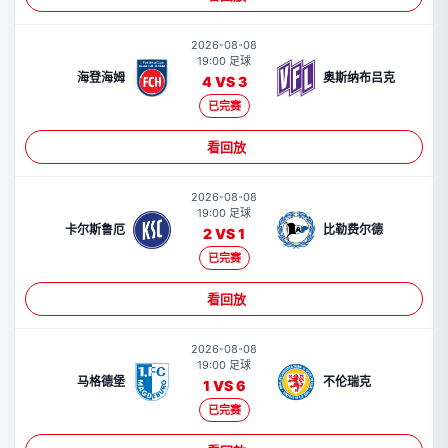
2026-08-08
19:00 足球
海登海姆
奥斯纳布吕克
4 VS 3
已完赛
看回放
2026-08-08
19:00 足球
卡尔斯鲁厄
比勒费尔德
2 VS 1
已完赛
看回放
2026-08-08
19:00 足球
马格德堡
不伦瑞克
1 VS 6
已完赛