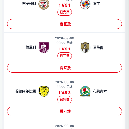
布罗姆利
雷丁
1 VS 1
已完赛
看回放
2026-08-08
22:00 足球
伯恩利
诺茨郡
1 VS 1
已完赛
看回放
2026-08-08
22:00 足球
伯顿阿尔比恩
布莱克本
1 VS 2
已完赛
看回放
2026-08-08