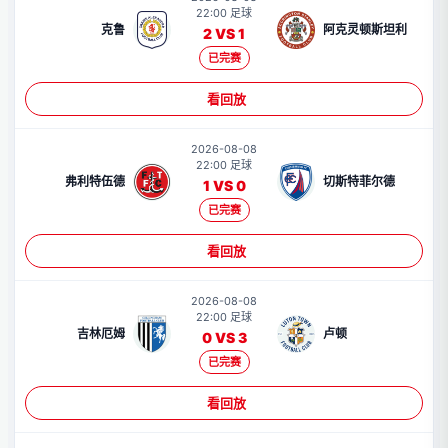
22:00 足球
克鲁
阿克灵顿斯坦利
2 VS 1
已完赛
看回放
2026-08-08
22:00 足球
弗利特伍德
切斯特菲尔德
1 VS 0
已完赛
看回放
2026-08-08
22:00 足球
吉林厄姆
卢顿
0 VS 3
已完赛
看回放