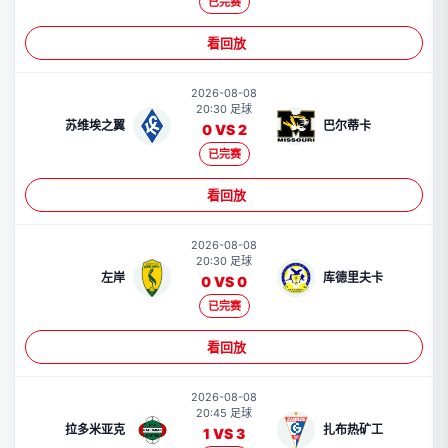
已完赛
看回放
2026-08-08
20:30 足球
苏维埃之翼
巴尔蒂卡
0 VS 2
已完赛
看回放
2026-08-08
20:30 足球
左岸
库德里夫卡
0 VS 0
已完赛
看回放
2026-08-08
20:45 足球
拉多米亚克
扎布热矿工
1 VS 3