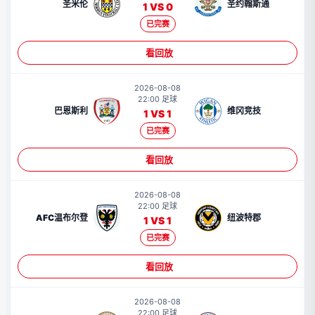
圣米伦
圣约翰斯通
1 VS 0
已完赛
看回放
2026-08-08
22:00 足球
巴恩斯利
维冈竞技
1 VS 1
已完赛
看回放
2026-08-08
22:00 足球
AFC温布尔登
纽波特郡
1 VS 1
已完赛
看回放
2026-08-08
22:00 足球