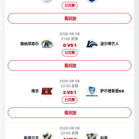
已完赛
看回放
2026-08-08
21:00 足球
佩纳菲耶尔
波尔蒂芒人
0 VS 1
已完赛
看回放
2026-08-08
22:00 足球
维京
萨尔普斯堡08
2 VS 1
已完赛
看回放
2026-08-08
22:00 足球
斯塔贝克
利恩